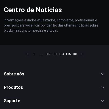
Centro de Notícias
Informações e dados atualizados, completos, profissionais e
precisos para você ficar por dentro das últimas notícias sobre
blockchain, criptomoedas e Bitcoin.
1
...
182
183
184
185
186
Sobre nós
Produtos
Suporte