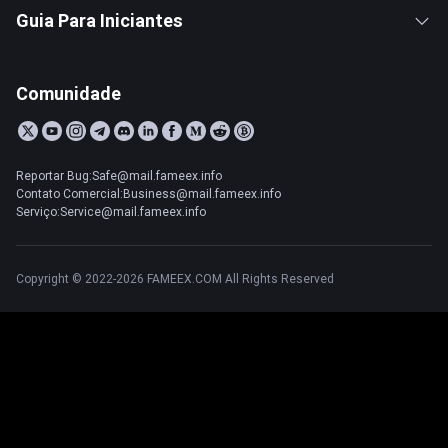
Guia Para Iniciantes
Comunidade
Reportar Bug:Safe@mail.fameex.info
Contato Comercial:Business@mail.fameex.info
Serviço:Service@mail.fameex.info
Copyright © 2022-2026 FAMEEX.COM All Rights Reserved