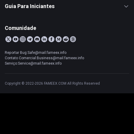
Guia Para Iniciantes
Comunidade
Reportar Bug:Safe@mail.fameex.info
Contato Comercial:Business@mail.fameex.info
Serviço:Service@mail.fameex.info
Copyright © 2022-2026 FAMEEX.COM All Rights Reserved