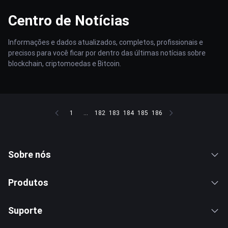
Centro de Notícias
Informações e dados atualizados, completos, profissionais e
precisos para você ficar por dentro das últimas notícias sobre
blockchain, criptomoedas e Bitcoin.
1
...
182
183
184
185
186
Sobre nós
Produtos
Suporte