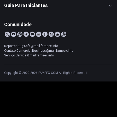
Guia Para Iniciantes
Comunidade
Reportar Bug:Safe@mail.fameex.info
Contato Comercial:Business@mail.fameex.info
Serviço:Service@mail.fameex.info
Copyright © 2022-2026 FAMEEX.COM All Rights Reserved