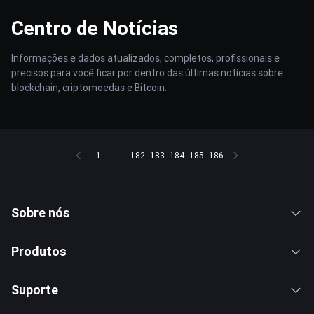
Centro de Notícias
Informações e dados atualizados, completos, profissionais e
precisos para você ficar por dentro das últimas notícias sobre
blockchain, criptomoedas e Bitcoin.
1
...
182
183
184
185
186
Sobre nós
Produtos
Suporte