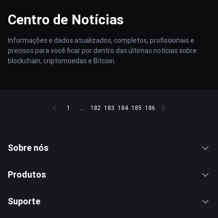
Centro de Notícias
Informações e dados atualizados, completos, profissionais e
precisos para você ficar por dentro das últimas notícias sobre
blockchain, criptomoedas e Bitcoin.
1
...
182
183
184
185
186
Sobre nós
Produtos
Suporte