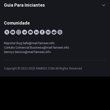
Guia Para Iniciantes
Comunidade
Reportar Bug:Safe@mail.fameex.info
Contato Comercial:Business@mail.fameex.info
Serviço:Service@mail.fameex.info
Copyright © 2022-2026 FAMEEX.COM All Rights Reserved