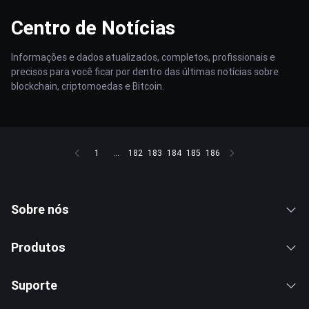
Centro de Notícias
Informações e dados atualizados, completos, profissionais e
precisos para você ficar por dentro das últimas notícias sobre
blockchain, criptomoedas e Bitcoin.
1
...
182
183
184
185
186
Sobre nós
Produtos
Suporte