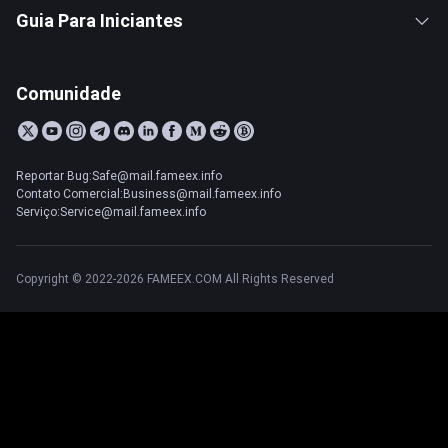
Guia Para Iniciantes
Comunidade
Reportar Bug:Safe@mail.fameex.info
Contato Comercial:Business@mail.fameex.info
Serviço:Service@mail.fameex.info
Copyright © 2022-2026 FAMEEX.COM All Rights Reserved