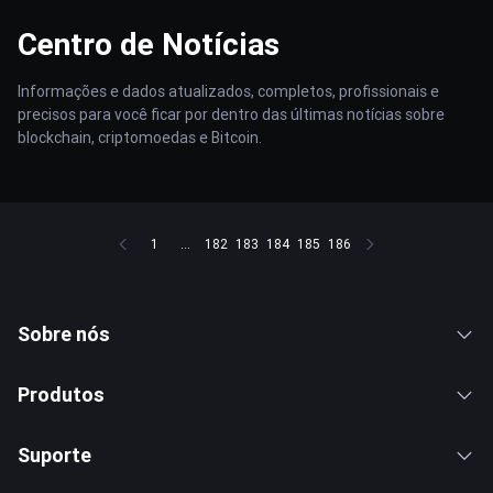
Centro de Notícias
Informações e dados atualizados, completos, profissionais e
precisos para você ficar por dentro das últimas notícias sobre
blockchain, criptomoedas e Bitcoin.
1
...
182
183
184
185
186
Sobre nós
Produtos
Suporte