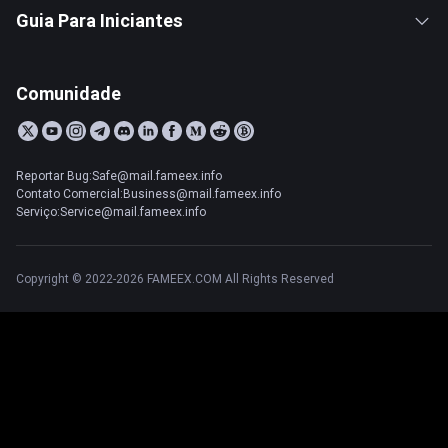
Guia Para Iniciantes
Comunidade
Reportar Bug:Safe@mail.fameex.info
Contato Comercial:Business@mail.fameex.info
Serviço:Service@mail.fameex.info
Copyright © 2022-2026 FAMEEX.COM All Rights Reserved