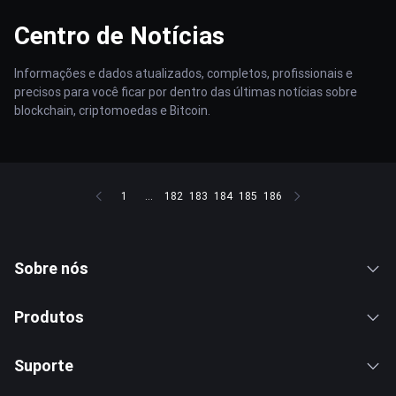
Centro de Notícias
Informações e dados atualizados, completos, profissionais e
precisos para você ficar por dentro das últimas notícias sobre
blockchain, criptomoedas e Bitcoin.
1
...
182
183
184
185
186
Sobre nós
Produtos
Suporte