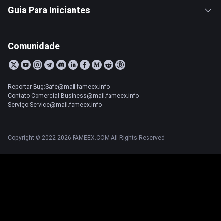
Guia Para Iniciantes
Comunidade
Reportar Bug:Safe@mail.fameex.info
Contato Comercial:Business@mail.fameex.info
Serviço:Service@mail.fameex.info
Copyright © 2022-2026 FAMEEX.COM All Rights Reserved