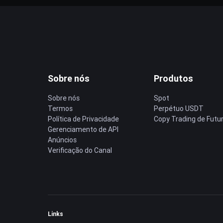
Sobre nós
Produtos
Sobre nós
Spot
Termos
Perpétuo USDT
Política de Privacidade
Copy Trading de Futu
Gerenciamento de API
Anúncios
Verificação do Canal
Links