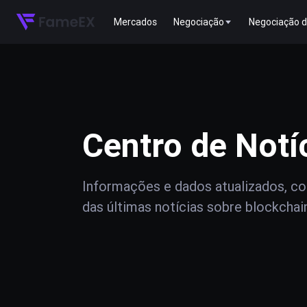
Mercados
Negociação
Negociação d
Centro de Notí
Informações e dados atualizados, com
das últimas notícias sobre blockchai