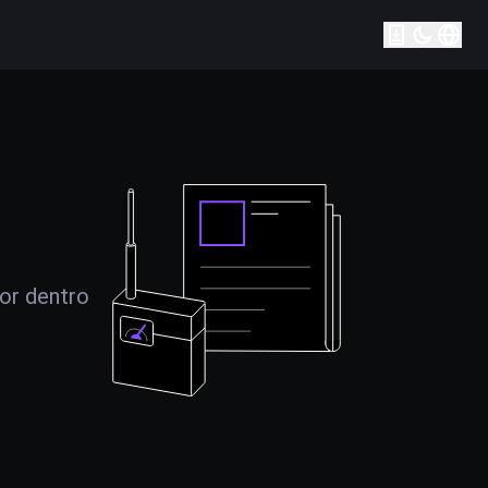
por dentro