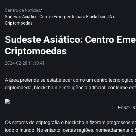
Centro de Notícias
/
Sudeste Asiático: Centro Emergente para Blockchain, IA e
Criptomoedas
Sudeste Asiático: Centro Eme
Criptomoedas
2024-02-28 11:10:41
A área pretende se estabelecer como um centro tecnológico d
criptomoeda, blockchain e inteligência artificial, conforme e
Fonte
: 
m
Os setores de criptografia e blockchain fizeram progressos no
todo o mundo. No entanto, certas regiões, nomeadamente o S