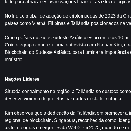
forte para abraçar estas inovações financeiras e tecnológicas
No índice global de adoção de criptomoedas de 2023 da Chai
países como Vietnã, Filipinas e Tailândia posicionados na v
Cinco países do Sul e Sudeste Asiático estão entre os 10 p
Cointelegraph conduziu uma entrevista com Nathan Kim, dire
Blockchain do Sudeste Asiático, para iluminar a importância 
indústria.
Nações Líderes
Situada centralmente na região, a Tailândia se destaca como
desenvolvimento de projetos baseados nesta tecnologia.
Kim observou que a dedicação da Tailândia em promover a i
regional de blockchain. Singapura, reconhecida como líder
as tecnologias emergentes da Web3 em 2023, quando o seu ba