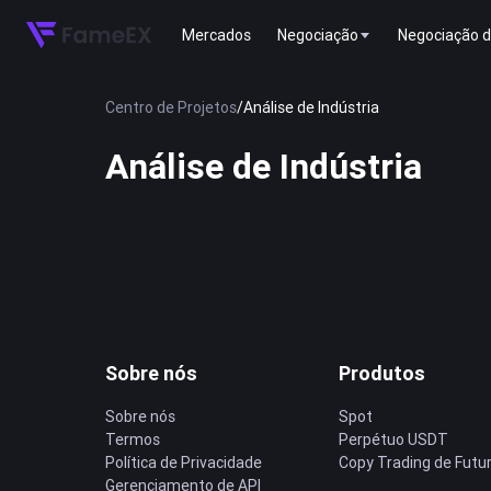
Mercados
Negociação
Negociação d
Centro de Projetos
/
Análise de Indústria
Análise de Indústria
Sobre nós
Produtos
Sobre nós
Spot
Termos
Perpétuo USDT
Política de Privacidade
Copy Trading de Futu
Gerenciamento de API