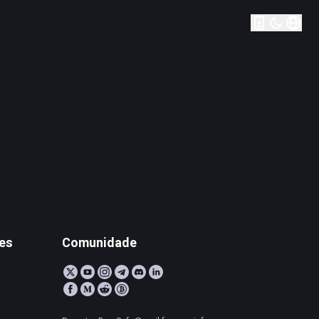
tes
Comunidade