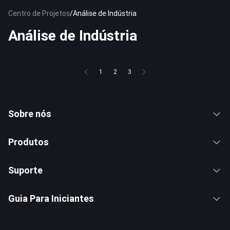
Centro de Projetos
/
Análise de Indústria
Análise de Indústria
1
2
3
Sobre nós
Produtos
Suporte
Guia Para Iniciantes