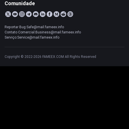
Comunidade
Reportar Bug:Safe@mail.fameex.info
Contato Comercial:Business@mail.fameex.info
Serviço:Service@mail.fameex.info
Copyright © 2022-2026 FAMEEX.COM All Rights Reserved