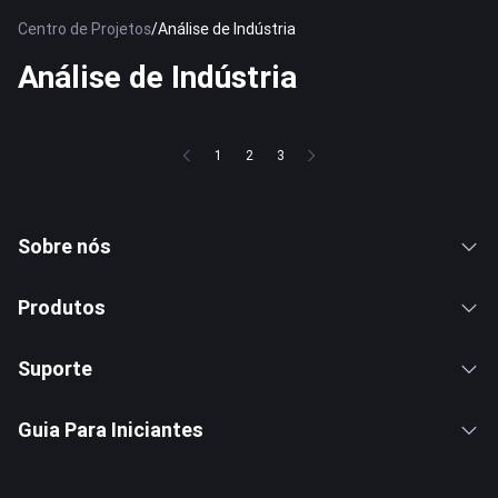
Centro de Projetos
/
Análise de Indústria
Análise de Indústria
1
2
3
Sobre nós
Produtos
Suporte
Guia Para Iniciantes