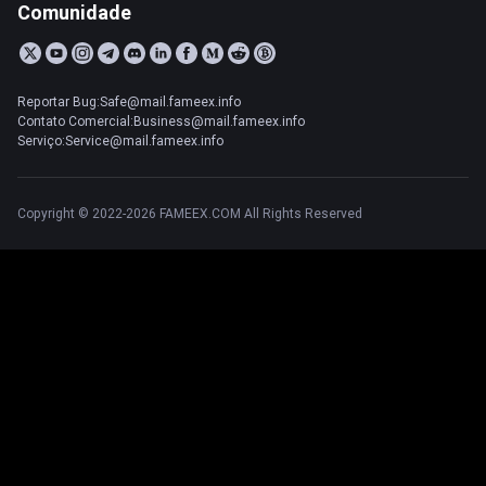
Comunidade
Reportar Bug:Safe@mail.fameex.info
Contato Comercial:Business@mail.fameex.info
Serviço:Service@mail.fameex.info
Copyright © 2022-2026 FAMEEX.COM All Rights Reserved