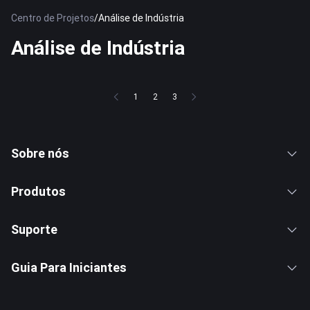
Centro de Projetos
/
Análise de Indústria
Análise de Indústria
1
2
3
Sobre nós
Produtos
Suporte
Guia Para Iniciantes