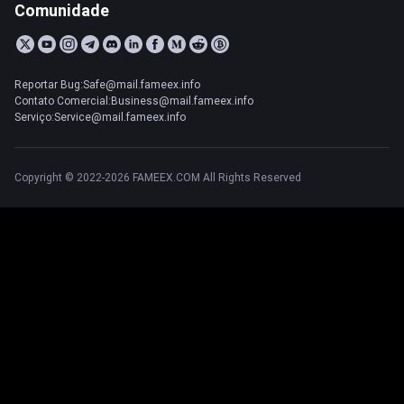
Comunidade
Reportar Bug:Safe@mail.fameex.info
Contato Comercial:Business@mail.fameex.info
Serviço:Service@mail.fameex.info
Copyright © 2022-2026 FAMEEX.COM All Rights Reserved