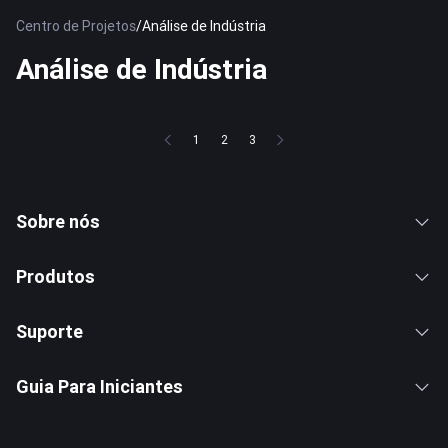
Centro de Projetos
/
Análise de Indústria
Análise de Indústria
1
2
3
Sobre nós
Produtos
Suporte
Guia Para Iniciantes