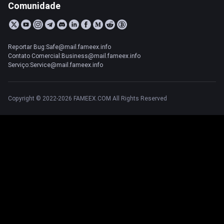
Comunidade
Reportar Bug:Safe@mail.fameex.info
Contato Comercial:Business@mail.fameex.info
Serviço:Service@mail.fameex.info
Copyright © 2022-2026 FAMEEX.COM All Rights Reserved