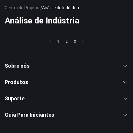
Centro de Projetos
/
Análise de Indústria
Análise de Indústria
1
2
3
Sobre nós
Produtos
Suporte
Guia Para Iniciantes