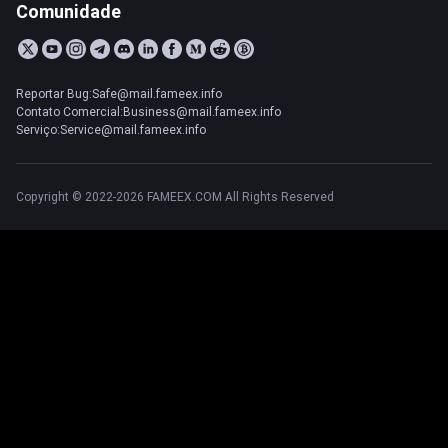
Comunidade
Reportar Bug:Safe@mail.fameex.info
Contato Comercial:Business@mail.fameex.info
Serviço:Service@mail.fameex.info
Copyright © 2022-2026 FAMEEX.COM All Rights Reserved