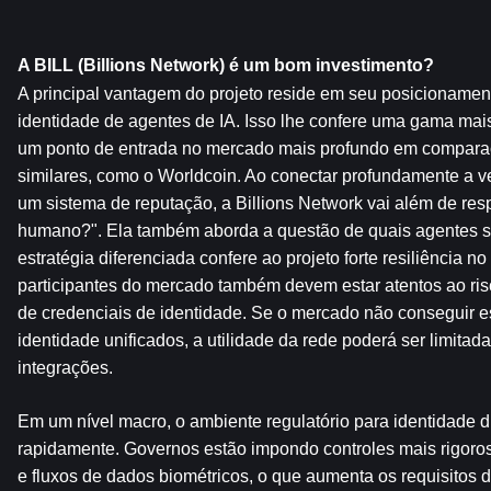
A BILL (Billions Network) é um bom investimento?
A principal vantagem do projeto reside em seu posicionamento
identidade de agentes de IA. Isso lhe confere uma gama mai
um ponto de entrada no mercado mais profundo em compara
similares, como o Worldcoin. Ao conectar profundamente a ver
um sistema de reputação, a Billions Network vai além de res
humano?". Ela também aborda a questão de quais agentes sã
estratégia diferenciada confere ao projeto forte resiliência n
participantes do mercado também devem estar atentos ao ri
de credenciais de identidade. Se o mercado não conseguir e
identidade unificados, a utilidade da rede poderá ser limitad
integrações.
Em um nível macro, o ambiente regulatório para identidade d
rapidamente. Governos estão impondo controles mais rigoro
e fluxos de dados biométricos, o que aumenta os requisitos 