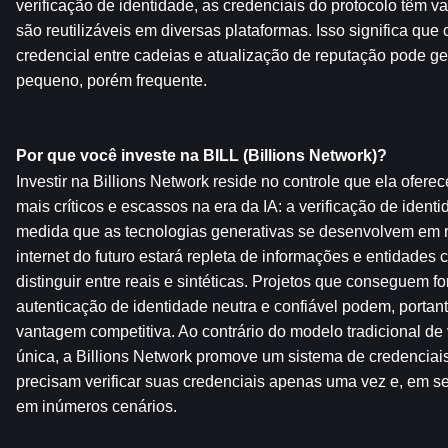
verificação de identidade, as credenciais do protocolo têm va
são reutilizáveis ​​em diversas plataformas. Isso significa qu
credencial entre cadeias e atualização de reputação pode g
pequeno, porém frequente.
Por que você investe na BILL (Billions Network)?
Investir na Billions Network reside no controle que ela ofere
mais críticos e escassos na era da IA: a verificação de identi
medida que as tecnologias generativas se desenvolvem em ri
internet do futuro estará repleta de informações e entidades c
distinguir entre reais e sintéticas. Projetos que conseguem 
autenticação de identidade neutra e confiável podem, portanto
vantagem competitiva. Ao contrário do modelo tradicional de v
única, a Billions Network promove um sistema de credenciais 
precisam verificar suas credenciais apenas uma vez e, em seg
em inúmeros cenários.