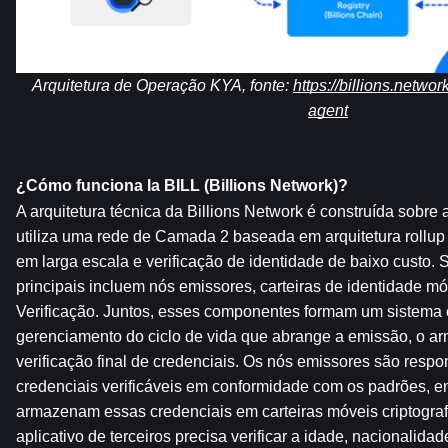
Arquitetura de Operação KYA, fonte: 
https://billions.netwo
agent
¿Cómo funciona la BILL (Billions Network)?
A arquitetura técnica da Billions Network é construída sobre
utiliza uma rede de Camada 2 baseada em arquitetura rollup
em larga escala e verificação de identidade de baixo custo.
principais incluem nós emissores, carteiras de identidade m
Verificação. Juntos, esses componentes formam um sistema 
gerenciamento do ciclo de vida que abrange a emissão, o a
verificação final de credenciais. Os nós emissores são respons
credenciais verificáveis em conformidade com os padrões, en
armazenam essas credenciais em carteiras móveis criptogra
aplicativo de terceiros precisa verificar a idade, nacionalida