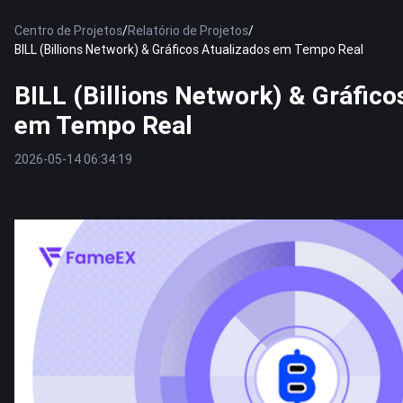
Centro de Projetos
/
Relatório de Projetos
/
BILL (Billions Network) & Gráficos Atualizados em Tempo Real
BILL (Billions Network) & Gráfico
em Tempo Real
2026-05-14 06:34:19