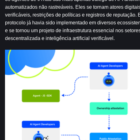
automatizados não rastreáveis. Eles se tornam atores digitai
verificáveis, restrições de políticas e registros de reputação.
protocolo já havia sido implementado em diversos ecossiste
e se tornou um projeto de infraestrutura essencial nos setores
descentralizada e inteligência artificial verificável.