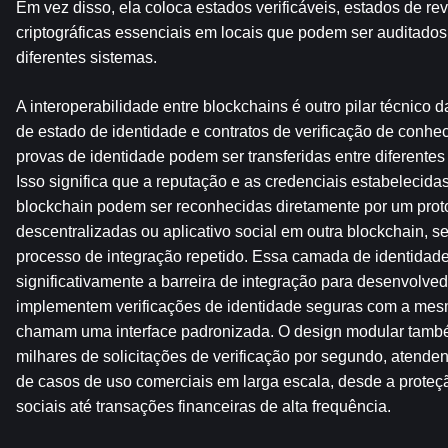
Em vez disso, ela coloca estados verificáveis, estados de re
criptográficas essenciais em locais que podem ser auditado
diferentes sistemas.
A interoperabilidade entre blockchains é outro pilar técnico d
de estado de identidade e contratos de verificação de conhec
provas de identidade podem ser transferidas entre diferentes
Isso significa que a reputação e as credenciais estabelecid
blockchain podem ser reconhecidas diretamente por um proto
descentralizadas ou aplicativo social em outra blockchain, 
processo de integração repetido. Essa camada de identidade
significativamente a barreira de integração para desenvolved
implementem verificações de identidade seguras com a mesm
chamam uma interface padronizada. O design modular també
milhares de solicitações de verificação por segundo, atenden
de casos de uso comerciais em larga escala, desde a proteçã
sociais até transações financeiras de alta frequência.