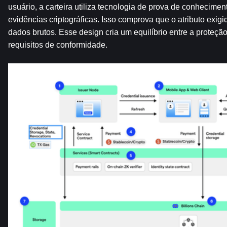
usuário, a carteira utiliza tecnologia de prova de conheciment
evidências criptográficas. Isso comprova que o atributo exigi
dados brutos. Esse design cria um equilíbrio entre a proteção
requisitos de conformidade.