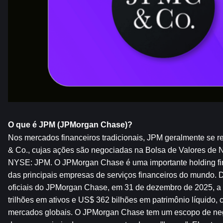
O que é JPM (JPMorgan Chase)?
Nos mercados financeiros tradicionais, JPM geralmente se 
& Co., cujas ações são negociadas na Bolsa de Valores de N
NYSE: JPM. O JPMorgan Chase é uma importante holding fi
das principais empresas de serviços financeiros do mundo. 
oficiais do JPMorgan Chase, em 31 de dezembro de 2025, a
trilhões em ativos e US$ 362 bilhões em patrimônio líquido,
mercados globais. O JPMorgan Chase tem um escopo de neg