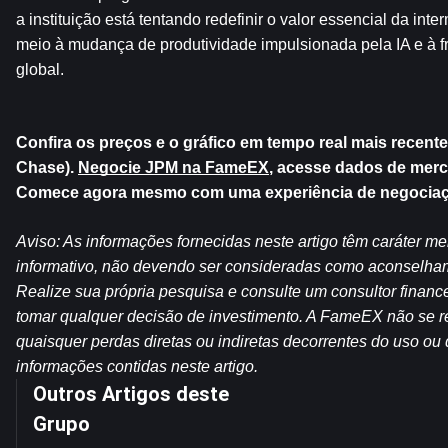
a instituição está tentando redefinir o valor essencial da int
meio à mudança de produtividade impulsionada pela IA e à 
global.
Confira os preços e o gráfico em tempo real mais recent
Chase). 
Negocie JPM na FameEX
, acesse dados de merc
Comece agora mesmo com uma experiência de negociaçã
Aviso: As informações fornecidas neste artigo têm caráter me
informativo, não devendo ser consideradas como aconselham
Realize sua própria pesquisa e consulte um consultor financei
tomar qualquer decisão de investimento. A FameEX não se re
quaisquer perdas diretas ou indiretas decorrentes do uso ou 
informações contidas neste artigo.
Outros Artigos deste
Grupo