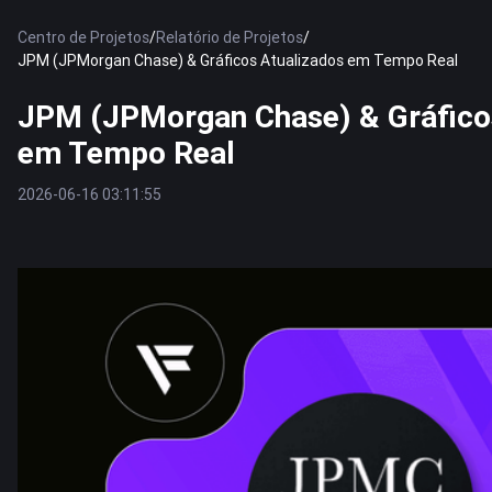
Centro de Projetos
/
Relatório de Projetos
/
JPM (JPMorgan Chase) & Gráficos Atualizados em Tempo Real
JPM (JPMorgan Chase) & Gráfico
em Tempo Real
2026-06-16 03:11:55