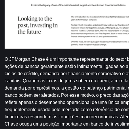
O JPMorgan Chase é um importante representante do setor b
ações de bancos geralmente estão intimamente ligadas ao am
ciclos de crédito, demanda por financiamento corporativo e a
capitais. Quando as taxas de juros sobem ou caem, a receita l
demanda por empréstimos, a gestão do balanço patrimonial e
banco podem ser afetados. Por esse motivo, o preço das aç
reflete apenas o desempenho operacional de uma única emp
frequentemente usado pelo mercado como referência de como 
financeiras respondem às condições macroeconômicas. Além
Chase ocupa uma posição importante em banco de investime