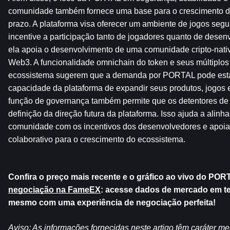
comunidade também fornece uma base para o crescimento do
prazo. A plataforma visa oferecer um ambiente de jogos seguro
incentive a participação tanto de jogadores quanto de desenvo
ela apoia o desenvolvimento de uma comunidade cripto-nativa
Web3. A funcionalidade omnichain do token e seus múltiplos 
ecossistema sugerem que a demanda por PORTAL pode estar
capacidade da plataforma de expandir seus produtos, jogos e
função de governança também permite que os detentores de t
definição da direção futura da plataforma. Isso ajuda a alinha
comunidade com os incentivos dos desenvolvedores e apoia
colaborativo para o crescimento do ecossistema.
Confira o preço mais recente e o gráfico ao vivo do PORT
negociação na FameEX
: acesse dados de mercado em t
mesmo com uma experiência de negociação perfeita!
Aviso: As informações fornecidas neste artigo têm caráter me