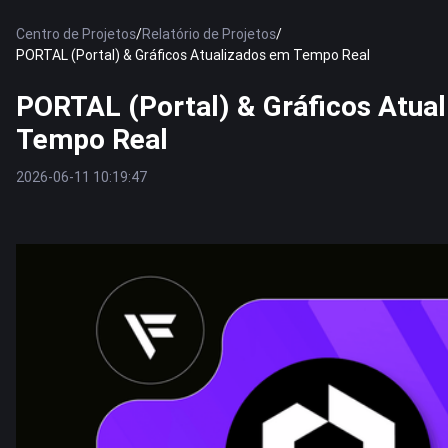
Centro de Projetos
/
Relatório de Projetos
/
PORTAL (Portal) & Gráficos Atualizados em Tempo Real
PORTAL (Portal) & Gráficos Atua
Tempo Real
2026-06-11 10:19:47