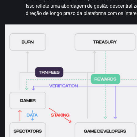
Isso reflete uma abordagem de gestão descentraliza
direção de longo prazo da plataforma com os inte