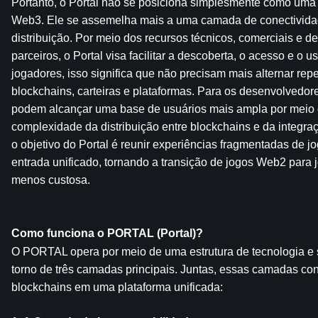
Portanto, o Portal não se posiciona simplesmente como uma 
Web3. Ele se assemelha mais a uma camada de conectividad
distribuição. Por meio dos recursos técnicos, comerciais e de
parceiros, o Portal visa facilitar a descoberta, o acesso e o 
jogadores, isso significa que não precisam mais alternar repe
blockchains, carteiras e plataformas. Para os desenvolvedores
podem alcançar uma base de usuários mais ampla por meio do
complexidade da distribuição entre blockchains e da integra
o objetivo do Portal é reunir experiências fragmentadas de 
entrada unificado, tornando a transição de jogos Web2 para 
menos custosa.
Como funciona o PORTAL (Portal)?
O PORTAL opera por meio de uma estrutura de tecnologia e s
torno de três camadas principais. Juntas, essas camadas con
blockchains em uma plataforma unificada: