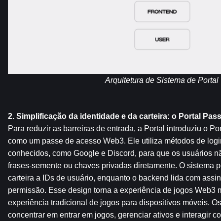
Arquitetura de Sistema de Portal
2. Simplificação da identidade e da carteira: o Portal Pas
Para reduzir as barreiras de entrada, a Portal introduziu o Po
como um passe de acesso Web3. Ele utiliza métodos de login
conhecidos, como Google e Discord, para que os usuários nã
frases-semente ou chaves privadas diretamente. O sistema p
carteira a IDs de usuário, enquanto o backend lida com assina
permissão. Esse design torna a experiência de jogos Web3 m
experiência tradicional de jogos para dispositivos móveis. O
concentrar em entrar em jogos, gerenciar ativos e interagir c