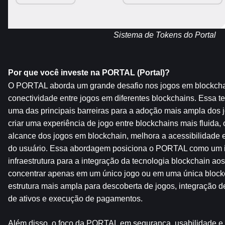
Sistema de Tokens do Portal
Por que você investe na PORTAL (Portal)?
O PORTAL aborda um grande desafio nos jogos em blockchain
conectividade entre jogos em diferentes blockchains. Essa te
uma das principais barreiras para a adoção mais ampla dos j
criar uma experiência de jogo entre blockchains mais fluida
alcance dos jogos em blockchain, melhora a acessibilidade e
do usuário. Essa abordagem posiciona o PORTAL como um im
infraestrutura para a integração da tecnologia blockchain aos
concentrar apenas em um único jogo ou em uma única blockch
estrutura mais ampla para descoberta de jogos, integração d
de ativos e execução de pagamentos.
Além disso, o foco da PORTAL em segurança, usabilidade e p