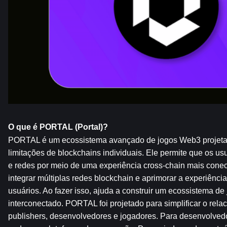
O que é PORTAL (Portal)?
PORTAL é um ecossistema avançado de jogos Web3 projetado
limitações de blockchains individuais. Ele permite que os usu
e redes por meio de uma experiência cross-chain mais conect
integrar múltiplas redes blockchain e aprimorar a experiência
usuários. Ao fazer isso, ajuda a construir um ecossistema de 
interconectado. PORTAL foi projetado para simplificar o relac
publishers, desenvolvedores e jogadores. Para desenvolvedo