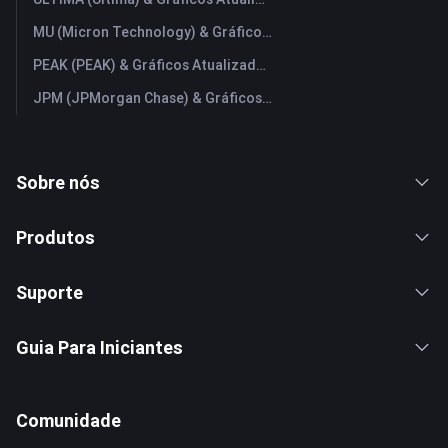
MU (Micron Technology) & Gráficos Atualizados em Tempo Real
PEAK (PEAK) & Gráficos Atualizados em Tempo Real
JPM (JPMorgan Chase) & Gráficos Atualizados em Tempo Real
Sobre nós
Produtos
Suporte
Guia Para Iniciantes
Comunidade