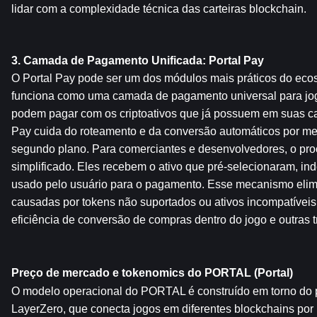
lidar com a complexidade técnica das carteiras blockchain.
3. Camada de Pagamento Unificada: Portal Pay
O Portal Pay pode ser um dos módulos mais práticos do ecoss
funciona como uma camada de pagamento universal para jo
podem pagar com os criptoativos que já possuem em suas cart
Pay cuida do roteamento e da conversão automáticos por mei
segundo plano. Para comerciantes e desenvolvedores, o pr
simplificado. Eles recebem o ativo que pré-selecionaram, i
usado pelo usuário para o pagamento. Esse mecanismo elim
causadas por tokens não suportados ou ativos incompatíveis
eficiência de conversão de compras dentro do jogo e outras
Preço de mercado e tokenomics do PORTAL (Portal)
O modelo operacional do PORTAL é construído em torno do p
LayerZero, que conecta jogos em diferentes blockchains por