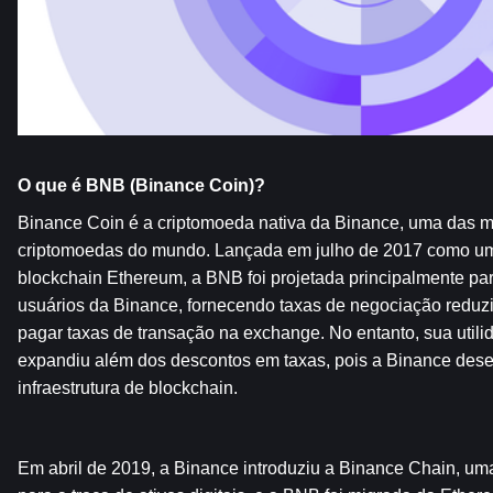
O que é BNB (Binance Coin)?   
Binance Coin é a criptomoeda nativa da Binance, uma das m
criptomoedas do mundo. Lançada em julho de 2017 como um
blockchain Ethereum, a BNB foi projetada principalmente para
usuários da Binance, fornecendo taxas de negociação reduz
pagar taxas de transação na exchange. No entanto, sua utili
expandiu além dos descontos em taxas, pois a Binance desen
infraestrutura de blockchain.
Em abril de 2019, a Binance introduziu a Binance Chain, uma