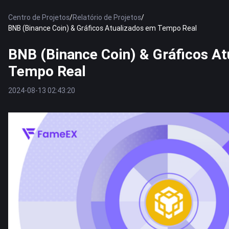
Centro de Projetos
/
Relatório de Projetos
/
BNB (Binance Coin) & Gráficos Atualizados em Tempo Real
BNB (Binance Coin) & Gráficos A
Tempo Real
2024-08-13 02:43:20