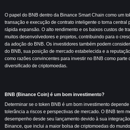
O papel do BNB dentro da Binance Smart Chain como um tok
transação e execução de contrato inteligente o torna central
rápida expansão. O alto rendimento e os baixos custos de tr
muitos desenvolvedores e projetos, contribuindo para o cres
da adoção do BNB. Os investidores também podem conside
do BNB, sua posição de mercado estabelecida e a reputação
como razões convincentes para investir no BNB como parte de
diversificado de criptomoedas.
BNB (Binance Coin) é um bom investimento?
Determinar se o token BNB é um bom investimento depende de
tolerância a riscos e perspectivas de mercado. O BNB tem mo
desempenho desde seu lançamento devido à sua integração
Binance, que inclui a maior bolsa de criptomoedas do mundo