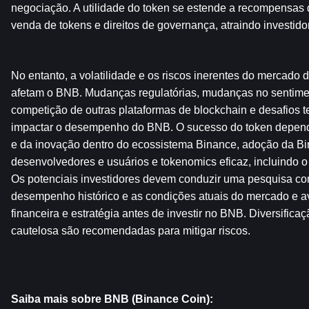
negociação. A utilidade do token se estende a recompensas de
venda de tokens e direitos de governança, atraindo investido
No entanto, a volatilidade e os riscos inerentes do mercado
afetam o BNB. Mudanças regulatórias, mudanças no sentime
competição de outras plataformas de blockchain e desafios 
impactar o desempenho do BNB. O sucesso do token depende
e da inovação dentro do ecossistema Binance, adoção da Bi
desenvolvedores e usuários e tokenomics eficaz, incluindo o
Os potenciais investidores devem conduzir uma pesquisa com
desempenho histórico e as condições atuais do mercado e ava
financeira e estratégia antes de investir no BNB. Diversific
cautelosa são recomendadas para mitigar riscos.
Saiba mais sobre BNB (Binance Coin):