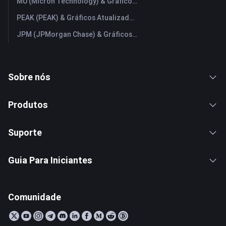
MU (Micron Technology) & Gráficos Atualizados em Tempo Real
PEAK (PEAK) & Gráficos Atualizados em Tempo Real
JPM (JPMorgan Chase) & Gráficos Atualizados em Tempo Real
Sobre nós
Produtos
Suporte
Guia Para Iniciantes
Comunidade