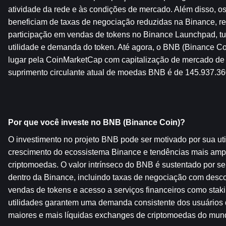
atividade da rede e às condições de mercado. Além disso, os
beneficiam de taxas de negociação reduzidas na Binance, r
participação em vendas de tokens no Binance Launchpad, tud
utilidade e demanda do token. Até agora, o BNB (Binance Coin
lugar pela CoinMarketCap com capitalização de mercado de
suprimento circulante atual de moedas BNB é de 145.937.36
Por que você investe no BNB (Binance Coin)?
O investimento no projeto BNB pode ser motivado por sua util
crescimento do ecossistema Binance e tendências mais amp
criptomoedas. O valor intrínseco do BNB é sustentado por se
dentro da Binance, incluindo taxas de negociação com descon
vendas de tokens e acesso a serviços financeiros como stak
utilidades garantem uma demanda consistente dos usuários 
maiores e mais líquidas exchanges de criptomoedas do mun