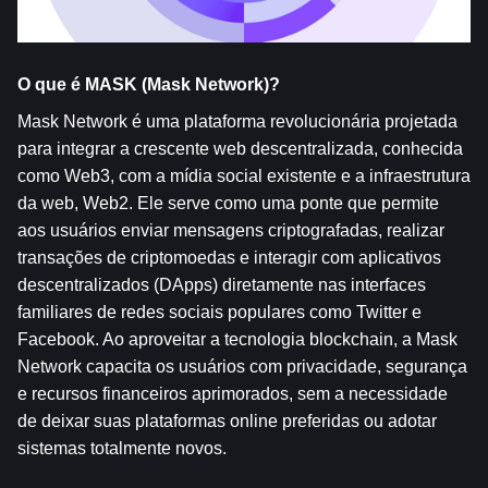
O que é MASK (Mask Network)?
Mask Network é uma plataforma revolucionária projetada 
para integrar a crescente web descentralizada, conhecida 
como Web3, com a mídia social existente e a infraestrutura 
da web, Web2. Ele serve como uma ponte que permite 
aos usuários enviar mensagens criptografadas, realizar 
transações de criptomoedas e interagir com aplicativos 
descentralizados (DApps) diretamente nas interfaces 
familiares de redes sociais populares como Twitter e 
Facebook. Ao aproveitar a tecnologia blockchain, a Mask 
Network capacita os usuários com privacidade, segurança 
e recursos financeiros aprimorados, sem a necessidade 
de deixar suas plataformas online preferidas ou adotar 
sistemas totalmente novos.