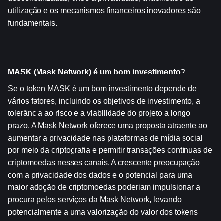
utilização e os mecanismos financeiros inovadores são 
fundamentais.
MASK (Mask Network) é um bom investimento?
Se o token MASK é um bom investimento depende de 
vários fatores, incluindo os objetivos de investimento, a 
tolerância ao risco e a viabilidade do projeto a longo 
prazo. A Mask Network oferece uma proposta atraente ao 
aumentar a privacidade nas plataformas de mídia social 
por meio da criptografia e permitir transações contínuas de 
criptomoedas nesses canais. A crescente preocupação 
com a privacidade dos dados e o potencial para uma 
maior adoção de criptomoedas poderiam impulsionar a 
procura pelos serviços da Mask Network, levando 
potencialmente a uma valorização do valor dos tokens 