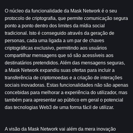
O núcleo da funcionalidade da Mask Network é o seu 
protocolo de criptografia, que permite comunicação segura 
ponto a ponto dentro dos limites da mídia social 
tradicional. Isto é conseguido através da geração de 
personas, cada uma ligada a um par de chaves 
criptográficas exclusivo, permitindo aos usuários 
compartilhar mensagens que só são acessíveis aos 
destinatários pretendidos. Além das mensagens seguras, 
a Mask Network expandiu suas ofertas para incluir a 
transferência de criptomoedas e a criação de interações 
sociais inovadoras. Estas funcionalidades não são apenas 
concebidas para melhorar a experiência do utilizador, mas 
também para apresentar ao público em geral o potencial 
das tecnologias Web3 de uma forma fácil de utilizar.
A visão da Mask Network vai além da mera inovação 