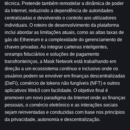
técnica. Pretende também remodelar a dinâmica de poder 
da Internet, reduzindo a dependência de autoridades 
centralizadas e devolvendo o controlo aos utilizadores 
individuais. O roteiro de desenvolvimento da plataforma 
inclui abordar as limitações atuais, como as altas taxas de 
gás do Ethereum e a complexidade do gerenciamento de 
chaves privadas. Ao integrar carteiras inteligentes, 
onramps fiduciários e soluções de pagamento 
transfronteiriços, a Mask Network está trabalhando em 
direção a um ecossistema contínuo e inclusivo onde os 
usuários podem se envolver em finanças descentralizadas 
(DeFi), comércio de tokens não fungíveis (NFT) e outros 
aplicativos Web3 com facilidade. O objetivo final é 
promover um novo paradigma da Internet onde as finanças 
pessoais, o comércio eletrónico e as interações sociais 
sejam reinventadas e conduzidas com base nos princípios 
da privacidade, autonomia e descentralização.