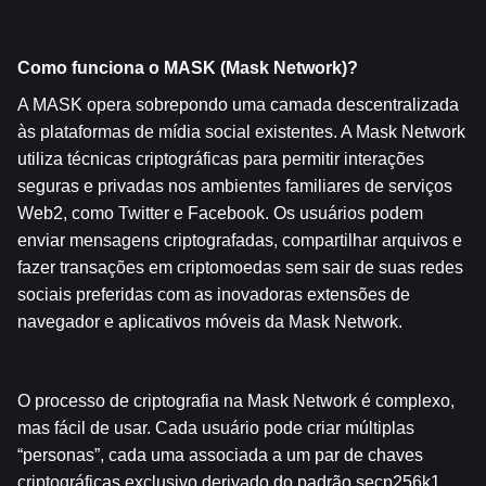
Como funciona o MASK (Mask Network)?
A MASK opera sobrepondo uma camada descentralizada 
às plataformas de mídia social existentes. A Mask Network 
utiliza técnicas criptográficas para permitir interações 
seguras e privadas nos ambientes familiares de serviços 
Web2, como Twitter e Facebook. Os usuários podem 
enviar mensagens criptografadas, compartilhar arquivos e 
fazer transações em criptomoedas sem sair de suas redes 
sociais preferidas com as inovadoras extensões de 
navegador e aplicativos móveis da Mask Network.
O processo de criptografia na Mask Network é complexo, 
mas fácil de usar. Cada usuário pode criar múltiplas 
“personas”, cada uma associada a um par de chaves 
criptográficas exclusivo derivado do padrão secp256k1. 