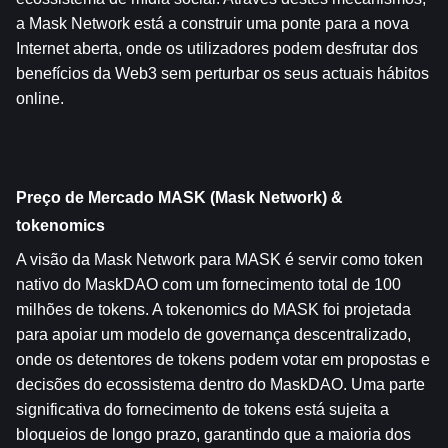
a Mask Network está a construir uma ponte para a nova 
Internet aberta, onde os utilizadores podem desfrutar dos 
benefícios da Web3 sem perturbar os seus actuais hábitos 
online.
Preço de Mercado MASK (Mask Network) & 
tokenomics
A visão da Mask Network para MASK é servir como token 
nativo do MaskDAO com um fornecimento total de 100 
milhões de tokens. A tokenomics do MASK foi projetada 
para apoiar um modelo de governança descentralizado, 
onde os detentores de tokens podem votar em propostas e 
decisões do ecossistema dentro do MaskDAO. Uma parte 
significativa do fornecimento de tokens está sujeita a 
bloqueios de longo prazo, garantindo que a maioria dos 