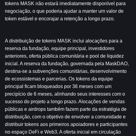
tokens MASK não estará imediatamente disponível para 
negociação, o que poderia ajudar a manter um valor de 
token estável e encorajar a retenção a longo prazo.
A distribuição de tokens MASK inclui alocações para a 
reserva da fundação, equipe principal, investidores 
anteriores, oferta pública comunitária e pool de liquidez 
inicial. A reserva da fundação, governada pela MaskDAO, 
destina-se a subvenções comunitárias, desenvolvimento 
de ecossistemas e parcerias. Os tokens da equipe 
principal ficam bloqueados por 36 meses com um 
precipício de 6 meses, alinhando seus interesses com o 
sucesso do projeto a longo prazo. Alocações de vendas 
públicas e airdrops também fazem parte da estratégia de 
distribuição, com o objetivo de envolver a comunidade e 
distribuir tokens aos primeiros apoiadores e participantes 
no espaço DeFi e Web3. A oferta inicial em circulação 