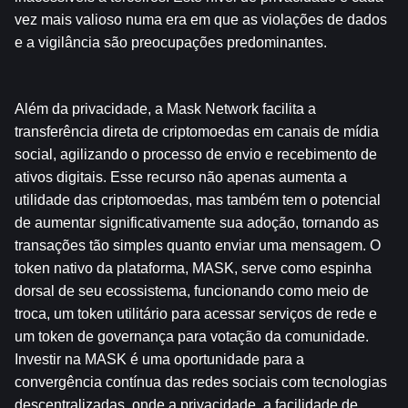
vez mais valioso numa era em que as violações de dados 
e a vigilância são preocupações predominantes.
Além da privacidade, a Mask Network facilita a 
transferência direta de criptomoedas em canais de mídia 
social, agilizando o processo de envio e recebimento de 
ativos digitais. Esse recurso não apenas aumenta a 
utilidade das criptomoedas, mas também tem o potencial 
de aumentar significativamente sua adoção, tornando as 
transações tão simples quanto enviar uma mensagem. O 
token nativo da plataforma, MASK, serve como espinha 
dorsal de seu ecossistema, funcionando como meio de 
troca, um token utilitário para acessar serviços de rede e 
um token de governança para votação da comunidade. 
Investir na MASK é uma oportunidade para a 
convergência contínua das redes sociais com tecnologias 
descentralizadas, onde a privacidade, a facilidade de 