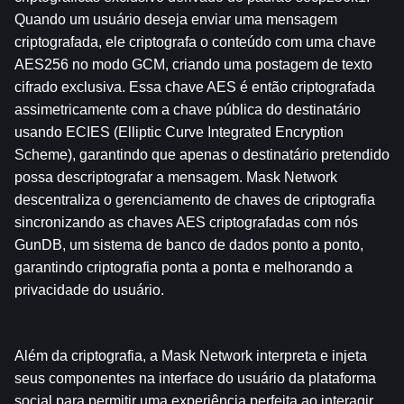
Quando um usuário deseja enviar uma mensagem 
criptografada, ele criptografa o conteúdo com uma chave 
AES256 no modo GCM, criando uma postagem de texto 
cifrado exclusiva. Essa chave AES é então criptografada 
assimetricamente com a chave pública do destinatário 
usando ECIES (Elliptic Curve Integrated Encryption 
Scheme), garantindo que apenas o destinatário pretendido 
possa descriptografar a mensagem. Mask Network 
descentraliza o gerenciamento de chaves de criptografia 
sincronizando as chaves AES criptografadas com nós 
GunDB, um sistema de banco de dados ponto a ponto, 
garantindo criptografia ponta a ponta e melhorando a 
privacidade do usuário.
Além da criptografia, a Mask Network interpreta e injeta 
seus componentes na interface do usuário da plataforma 
social para permitir uma experiência perfeita ao interagir 