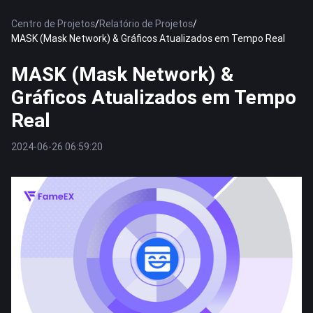
Centro de Projetos
/
Relatório de Projetos
/
MASK (Mask Network) & Gráficos Atualizados em Tempo Real
MASK (Mask Network) &
Gráficos Atualizados em Tempo
Real
2024-06-26 06:59:20