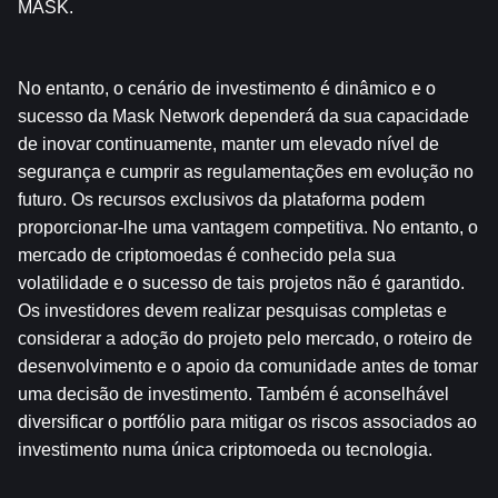
MASK.
No entanto, o cenário de investimento é dinâmico e o 
sucesso da Mask Network dependerá da sua capacidade 
de inovar continuamente, manter um elevado nível de 
segurança e cumprir as regulamentações em evolução no 
futuro. Os recursos exclusivos da plataforma podem 
proporcionar-lhe uma vantagem competitiva. No entanto, o 
mercado de criptomoedas é conhecido pela sua 
volatilidade e o sucesso de tais projetos não é garantido. 
Os investidores devem realizar pesquisas completas e 
considerar a adoção do projeto pelo mercado, o roteiro de 
desenvolvimento e o apoio da comunidade antes de tomar 
uma decisão de investimento. Também é aconselhável 
diversificar o portfólio para mitigar os riscos associados ao 
investimento numa única criptomoeda ou tecnologia.