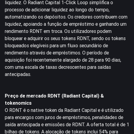
liquidez. O Radiant Capital 1-Click Loop simplifica o
processo de adicionar liquidez ao longo do tempo,
automatizando os depósitos. Os credores contribuem com
liquidez, apoiando a função de empréstimo e ganhando um
rendimento RDNT em troca. Os utilizadores podem
bloquear e adquirir os seus tokens RDNT, sendo os tokens
bloqueados elegíveis para um fluxo secundário de
rendimento através de empréstimos. O período de
aquisição foi recentemente alargado de 28 para 90 dias,
com uma escala de taxas decrescentes para saídas
antecipadas.
Preço de mercado RDNT (Radiant Capital) &
tokenomics
O RDNT é o native token da Radiant Capital e é utilizado
para encargos com juros de empréstimos, penalidades de
saída antecipada e emissões de RDNT. A oferta total é de 1
bilhao de tokens. A alocação de tokens inclui 54% para