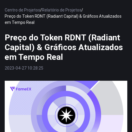
Centro de Projetos
/
Relatório de Projetos
/
Preço do Token RDNT (Radiant Capital) & Gráficos Atualizados
em Tempo Real
Preço do Token RDNT (Radiant
Capital) & Gráficos Atualizados
em Tempo Real
2023-04-27 10:28:25