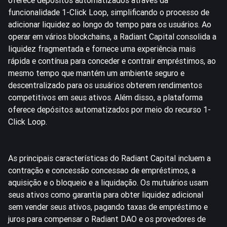
funcionalidade 1-Click Loop, simplificando o processo de
adicionar liquidez ao longo do tempo para os usuários. Ao
operar em vários blockchains, a Radiant Capital consolida a
liquidez fragmentada e fornece uma experiência mais
rápida e contínua para conceder e contrair empréstimos, ao
mesmo tempo que mantém um ambiente seguro e
descentralizado para os usuários obterem rendimentos
competitivos em seus ativos. Além disso, a plataforma
oferece depósitos automatizados por meio do recurso 1-
Click Loop.
As principais características do Radiant Capital incluem a
contração e concessão concessao de empréstimos, a
aquisição e o bloqueio e a liquidação. Os mutuários usam
seus ativos como garantia para obter liquidez adicional
sem vender seus ativos, pagando taxas de empréstimo e
juros para compensar o Radiant DAO e os provedores de