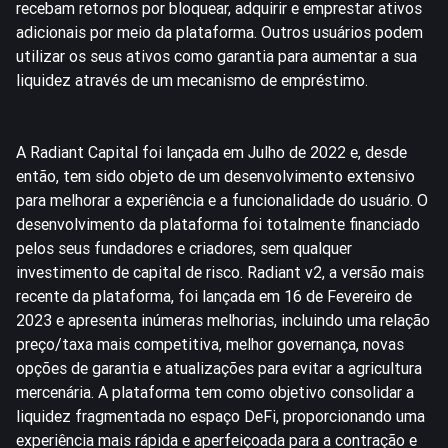
recebam retornos por bloquear, adquirir e emprestar ativos
adicionais por meio da plataforma. Outros usuários podem
utilizar os seus ativos como garantia para aumentar a sua
liquidez através de um mecanismo de empréstimo.
A Radiant Capital foi lançada em Julho de 2022 e, desde
então, tem sido objeto de um desenvolvimento extensivo
para melhorar a experiência e a funcionalidade do usuário. O
desenvolvimento da plataforma foi totalmente financiado
pelos seus fundadores e criadores, sem qualquer
investimento de capital de risco. Radiant v2, a versão mais
recente da plataforma, foi lançada em 16 de Fevereiro de
2023 e apresenta inúmeras melhorias, incluindo uma relação
preço/taxa mais competitiva, melhor governança, novas
opções de garantia e atualizações para evitar a agricultura
mercenária. A plataforma tem como objetivo consolidar a
liquidez fragmentada no espaço DeFi, proporcionando uma
experiência mais rápida e aperfeiçoada para a contração e