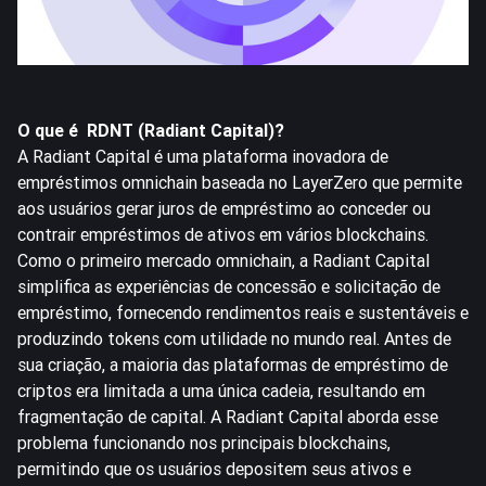
O que é RDNT (Radiant Capital)?
A Radiant Capital é uma plataforma inovadora de
empréstimos omnichain baseada no LayerZero que permite
aos usuários gerar juros de empréstimo ao conceder ou
contrair empréstimos de ativos em vários blockchains.
Como o primeiro mercado omnichain, a Radiant Capital
simplifica as experiências de concessão e solicitação de
empréstimo, fornecendo rendimentos reais e sustentáveis e
produzindo tokens com utilidade no mundo real. Antes de
sua criação, a maioria das plataformas de empréstimo de
criptos era limitada a uma única cadeia, resultando em
fragmentação de capital. A Radiant Capital aborda esse
problema funcionando nos principais blockchains,
permitindo que os usuários depositem seus ativos e