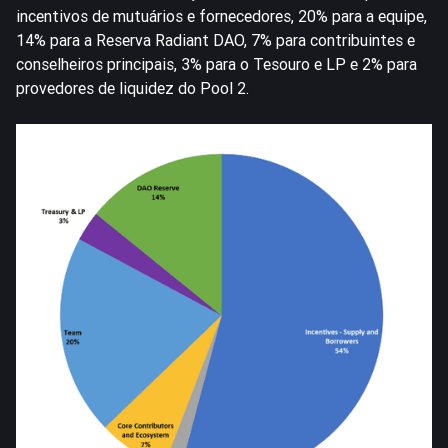
incentivos de mutuários e fornecedores, 20% para a equipe,
14% para a Reserva Radiant DAO, 7% para contribuintes e
conselheiros principais, 3% para o Tesouro e LP e 2% para
provedores de liquidez do Pool 2.