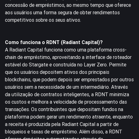
concessão de empréstimos, ao mesmo tempo que oferece
aos usuários uma forma segura de obter rendimentos
competitivos sobre os seus ativos.
Como funciona o RDNT (Radiant Capital)?
A Radiant Capital funciona como uma plataforma cross-
chain de empréstimo, aproveitando a interface de roteador
estável do Stargate e construída no Layer Zero. Permite
que os usuários depositem ativos dos principais
blockchains, que podem depois ser emprestados por outros
usuários sem a necessidade de um intermediário. Através
da utilização de contratos inteligentes, a RDNT minimiza
os custos e melhora a velocidade de processamento das
transações. Os contribuintes que depositam fundos na
plataforma podem gerar um rendimento atraente, enquanto
a receita é produzida pela Radiant Capital a partir de
bloqueios e taxas de empréstimo. Além disso, a RDNT
oferece depósitos automatizados através da