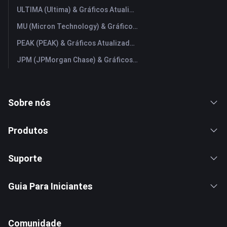
ULTIMA (Ultima) & Gráficos Atualizados em Tempo Real
MU (Micron Technology) & Gráficos Atualizados em Tempo Real
PEAK (PEAK) & Gráficos Atualizados em Tempo Real
JPM (JPMorgan Chase) & Gráficos Atualizados em Tempo Real
Sobre nós
Produtos
Suporte
Guia Para Iniciantes
Comunidade