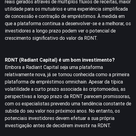
reais gerados através de múltiplos fluxos de receitas, maior
utilidade para os mutuários e uma experiência simplificada
de concessão e contração de empréstimos. À medida em
que a plataforma continua a desenvolver-se e a melhorar, os
investidores a longo prazo podem ver o potencial de
crescimento significativo do valor da RDNT.
RDNT (Radiant Capital) é um bom investimento?
Embora a Radiant Capital seja uma plataforma
relativamente nova, já se tornou conhecida como a primeira
plataforma de empréstimos omnichain. Apesar da típica
volatilidade a curto prazo associada às criptomoedas, as
perspectivas a longo prazo da RDNT parecem promissoras,
com os especialistas prevendo uma tendência constante de
subida do seu valor nos próximos anos. No entanto, os
potenciais investidores devem efetuar a sua própria
investigação antes de decidirem investir na RDNT.