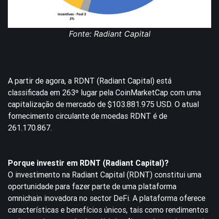
Fonte:
Radiant Capital
A partir de agora, a RDNT (Radiant Capital) está
classificada em 263º lugar pela CoinMarketCap com uma
capitalização de mercado de $103.881.975 USD. O atual
fornecimento circulante de moedas RDNT é de
261.170.867.
Porque investir em RDNT (Radiant Capital)?
O investimento na Radiant Capital (RDNT) constitui uma
oportunidade para fazer parte de uma plataforma
omnichain inovadora no sector DeFi. A plataforma oferece
características e benefícios únicos, tais como rendimentos