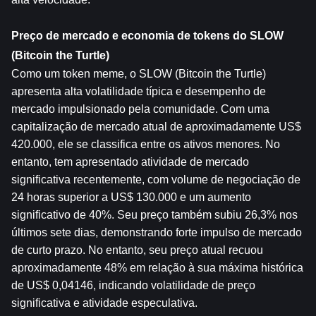
Preço de mercado e economia de tokens do SLOW 
(Bitcoin the Turtle)
Como um token meme, o SLOW (Bitcoin the Turtle) 
apresenta alta volatilidade típica e desempenho de 
mercado impulsionado pela comunidade. Com uma 
capitalização de mercado atual de aproximadamente US$ 
420.000, ele se classifica entre os ativos menores. No 
entanto, tem apresentado atividade de mercado 
significativa recentemente, com volume de negociação de 
24 horas superior a US$ 130.000 e um aumento 
significativo de 40%. Seu preço também subiu 26,3% nos 
últimos sete dias, demonstrando forte impulso de mercado 
de curto prazo. No entanto, seu preço atual recuou 
aproximadamente 48% em relação à sua máxima histórica 
de US$ 0,04146, indicando volatilidade de preço 
significativa e atividade especulativa.