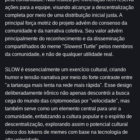
ações para a equipe, visando alcançar a descentralização 
completa por meio de uma distribuição inicial justa. A 
principal força motriz do projeto advém do consenso da 
comunidade e da narrativa coletiva. Seu valor advém 
principalmente do reconhecimento e da disseminação 
compartilhados do meme "Slowest Turtle" pelos membros 
da comunidade, e não de qualquer utilidade real.
SLOW é essencialmente um exercício cultural, criando 
humor e tensão narrativa por meio do forte contraste entre 
"a tartaruga mais lenta na rede mais rápida". Esse design 
deliberadamente irônico não apenas descontrói a busca 
cega do mundo das criptomoedas por "velocidade", mas 
também serve como um elemento central para unir a 
comunidade, enfatizando a cultura popular e o espírito de 
descentralização, explorando assim o potencial cultural 
único dos tokens de memes com base na tecnologia de 
alta velocidade.