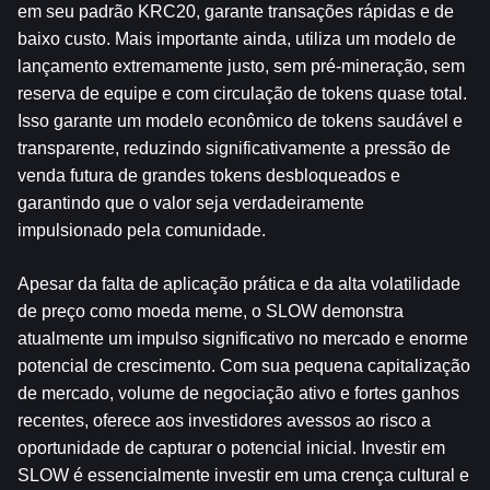
em seu padrão KRC20, garante transações rápidas e de 
baixo custo. Mais importante ainda, utiliza um modelo de 
lançamento extremamente justo, sem pré-mineração, sem 
reserva de equipe e com circulação de tokens quase total. 
Isso garante um modelo econômico de tokens saudável e 
transparente, reduzindo significativamente a pressão de 
venda futura de grandes tokens desbloqueados e 
garantindo que o valor seja verdadeiramente 
impulsionado pela comunidade.
Apesar da falta de aplicação prática e da alta volatilidade 
de preço como moeda meme, o SLOW demonstra 
atualmente um impulso significativo no mercado e enorme 
potencial de crescimento. Com sua pequena capitalização 
de mercado, volume de negociação ativo e fortes ganhos 
recentes, oferece aos investidores avessos ao risco a 
oportunidade de capturar o potencial inicial. Investir em 
SLOW é essencialmente investir em uma crença cultural e 