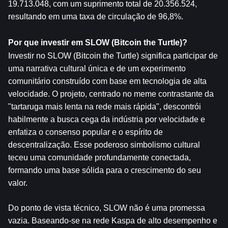
19.713.048, com um suprimento total de 20.356.524, 
resultando em uma taxa de circulação de 96,8%.
Por que investir em SLOW (Bitcoin the Turtle)?
Investir no SLOW (Bitcoin the Turtle) significa participar de 
uma narrativa cultural única e de um experimento 
comunitário construído com base em tecnologia de alta 
velocidade. O projeto, centrado no meme contrastante da 
"tartaruga mais lenta na rede mais rápida", descontrói 
habilmente a busca cega da indústria por velocidade e 
enfatiza o consenso popular e o espírito de 
descentralização. Esse poderoso simbolismo cultural 
teceu uma comunidade profundamente conectada, 
formando uma base sólida para o crescimento do seu 
valor.
Do ponto de vista técnico, SLOW não é uma promessa 
vazia. Baseando-se na rede Kaspa de alto desempenho e 