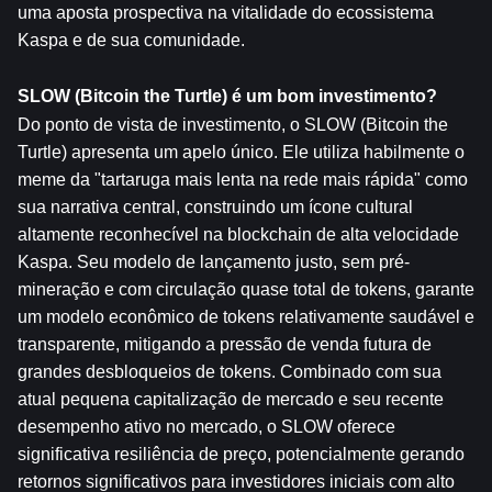
uma aposta prospectiva na vitalidade do ecossistema 
Kaspa e de sua comunidade.
SLOW (Bitcoin the Turtle) é um bom investimento?
Do ponto de vista de investimento, o SLOW (Bitcoin the 
Turtle) apresenta um apelo único. Ele utiliza habilmente o 
meme da "tartaruga mais lenta na rede mais rápida" como 
sua narrativa central, construindo um ícone cultural 
altamente reconhecível na blockchain de alta velocidade 
Kaspa. Seu modelo de lançamento justo, sem pré-
mineração e com circulação quase total de tokens, garante 
um modelo econômico de tokens relativamente saudável e 
transparente, mitigando a pressão de venda futura de 
grandes desbloqueios de tokens. Combinado com sua 
atual pequena capitalização de mercado e seu recente 
desempenho ativo no mercado, o SLOW oferece 
significativa resiliência de preço, potencialmente gerando 
retornos significativos para investidores iniciais com alto 