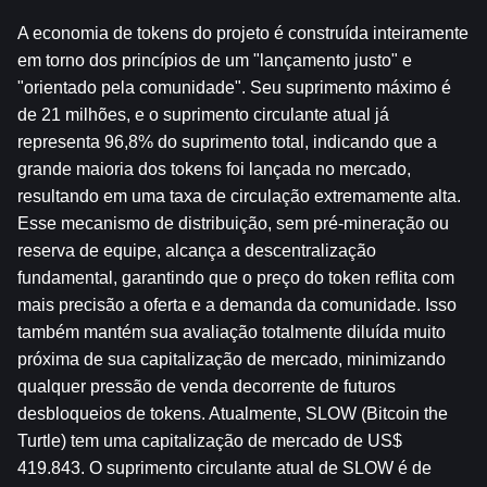
A economia de tokens do projeto é construída inteiramente 
em torno dos princípios de um "lançamento justo" e 
"orientado pela comunidade". Seu suprimento máximo é 
de 21 milhões, e o suprimento circulante atual já 
representa 96,8% do suprimento total, indicando que a 
grande maioria dos tokens foi lançada no mercado, 
resultando em uma taxa de circulação extremamente alta. 
Esse mecanismo de distribuição, sem pré-mineração ou 
reserva de equipe, alcança a descentralização 
fundamental, garantindo que o preço do token reflita com 
mais precisão a oferta e a demanda da comunidade. Isso 
também mantém sua avaliação totalmente diluída muito 
próxima de sua capitalização de mercado, minimizando 
qualquer pressão de venda decorrente de futuros 
desbloqueios de tokens. Atualmente, SLOW (Bitcoin the 
Turtle) tem uma capitalização de mercado de US$ 
419.843. O suprimento circulante atual de SLOW é de 