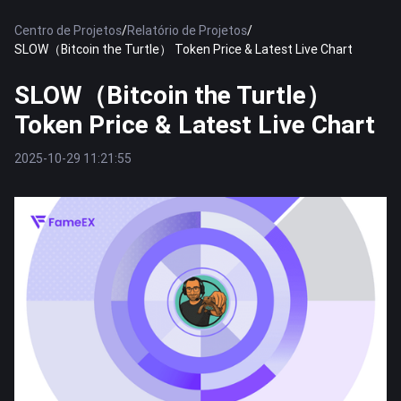
Centro de Projetos
/
Relatório de Projetos
/
SLOW（Bitcoin the Turtle） Token Price & Latest Live Chart
SLOW（Bitcoin the Turtle）
Token Price & Latest Live Chart
2025-10-29 11:21:55