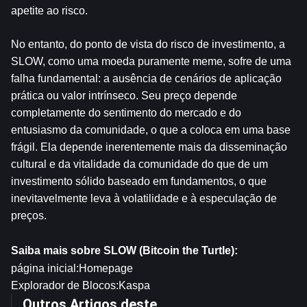
apetite ao risco.
No entanto, do ponto de vista do risco de investimento, a 
SLOW, como uma moeda puramente meme, sofre de uma 
falha fundamental: a ausência de cenários de aplicação 
prática ou valor intrínseco. Seu preço depende 
completamente do sentimento do mercado e do 
entusiasmo da comunidade, o que a coloca em uma base 
frágil. Ela depende inerentemente mais da disseminação 
cultural e da vitalidade da comunidade do que de um 
investimento sólido baseado em fundamentos, o que 
inevitavelmente leva à volatilidade e à especulação de 
preços.
Saiba mais sobre SLOW (Bitcoin the Turtle):
página inicial:
Homepage
Explorador de Blocos:
Kaspa
Outros Artigos deste