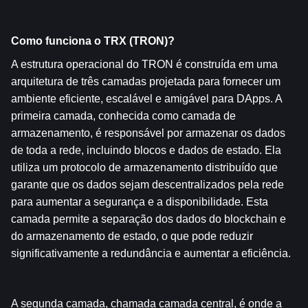
Como funciona o TRX (TRON)?
A estrutura operacional do TRON é construída em uma 
arquitetura de três camadas projetada para fornecer um 
ambiente eficiente, escalável e amigável para DApps. A 
primeira camada, conhecida como camada de 
armazenamento, é responsável por armazenar os dados 
de toda a rede, incluindo blocos e dados de estado. Ela 
utiliza um protocolo de armazenamento distribuído que 
garante que os dados sejam descentralizados pela rede 
para aumentar a segurança e a disponibilidade. Esta 
camada permite a separação dos dados do blockchain e 
do armazenamento de estado, o que pode reduzir 
significativamente a redundância e aumentar a eficiência.
A segunda camada, chamada camada central, é onde a 