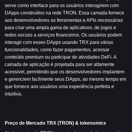
serve como interface para os usuários interagirem com 
DApps construídos na rede TRON. Essa camada fornece 
aos desenvolvedores as ferramentas e APIs necessárias 
para criar uma ampla gama de aplicativos, de jogos e 
redes sociais a serviços financeiros. Os usuários podem 
interagir com esses DApps usando TRX para várias 
funcionalidades, como fazer pagamentos, acessar 
conteúdo premium ou participar de atividades DeFi. A 
camada de aplicação é projetada para ser altamente 
acessível, permitindo que os desenvolvedores implantem 
e gerenciem facilmente seus DApps, ao mesmo tempo em 
que fornece aos usuários uma experiência perfeita e 
intuitiva.
Preço de Mercado TRX (TRON) & tokenomics