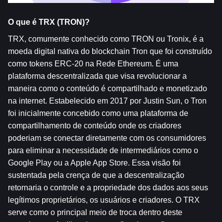
O que é TRX (TRON)?   
TRX, comumente conhecido como TRON ou Tronix, é a 
moeda digital nativa do blockchain Tron que foi construído 
como tokens ERC-20 na Rede Ethereum. É uma 
plataforma descentralizada que visa revolucionar a 
maneira como o conteúdo é compartilhado e monetizado 
na internet. Estabelecido em 2017 por Justin Sun, o Tron 
foi inicialmente concebido como uma plataforma de 
compartilhamento de conteúdo onde os criadores 
poderiam se conectar diretamente com os consumidores 
para eliminar a necessidade de intermediários como o 
Google Play ou a Apple App Store. Essa visão foi 
sustentada pela crença de que a descentralização 
retornaria o controle e a propriedade dos dados aos seus 
legítimos proprietários, os usuários e criadores. O TRX 
serve como o principal meio de troca dentro deste 