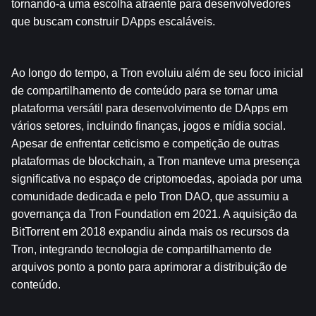
tornando-a uma escolha atraente para desenvolvedores 
que buscam construir DApps escaláveis.
Ao longo do tempo, a Tron evoluiu além de seu foco inicial 
de compartilhamento de conteúdo para se tornar uma 
plataforma versátil para desenvolvimento de DApps em 
vários setores, incluindo finanças, jogos e mídia social. 
Apesar de enfrentar ceticismo e competição de outras 
plataformas de blockchain, a Tron manteve uma presença 
significativa no espaço de criptomoedas, apoiada por uma 
comunidade dedicada e pelo Tron DAO, que assumiu a 
governança da Tron Foundation em 2021. A aquisição da 
BitTorrent em 2018 expandiu ainda mais os recursos da 
Tron, integrando tecnologia de compartilhamento de 
arquivos ponto a ponto para aprimorar a distribuição de 
conteúdo.