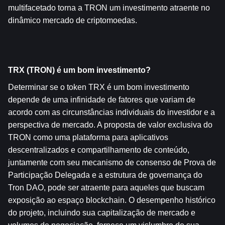
multifacetado torna a TRON um investimento atraente no 
dinâmico mercado de criptomoedas.
TRX (TRON) é um bom investimento?
Determinar se o token TRX é um bom investimento 
depende de uma infinidade de fatores que variam de 
acordo com as circunstâncias individuais do investidor e a 
perspectiva de mercado. A proposta de valor exclusiva do 
TRON como uma plataforma para aplicativos 
descentralizados e compartilhamento de conteúdo, 
juntamente com seu mecanismo de consenso de Prova de 
Participação Delegada e a estrutura de governança do 
Tron DAO, pode ser atraente para aqueles que buscam 
exposição ao espaço blockchain. O desempenho histórico 
do projeto, incluindo sua capitalização de mercado e 