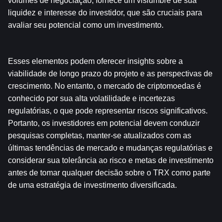
volumes de negociação, fornece um vislumbre de sua 
liquidez e interesse do investidor, que são cruciais para 
avaliar seu potencial como um investimento.
Esses elementos podem oferecer insights sobre a 
viabilidade de longo prazo do projeto e as perspectivas de 
crescimento. No entanto, o mercado de criptomoedas é 
conhecido por sua alta volatilidade e incertezas 
regulatórias, o que pode representar riscos significativos. 
Portanto, os investidores em potencial devem conduzir 
pesquisas completas, manter-se atualizados com as 
últimas tendências de mercado e mudanças regulatórias e 
considerar sua tolerância ao risco e metas de investimento 
antes de tomar qualquer decisão sobre o TRX como parte 
de uma estratégia de investimento diversificada.