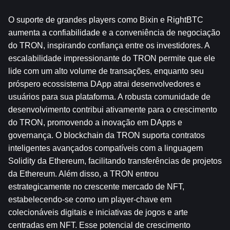
O suporte de grandes players como Bixin e RightBTC 
aumenta a confiabilidade e a conveniência de negociação 
do TRON, inspirando confiança entre os investidores. A 
escalabilidade impressionante do TRON permite que ele 
lide com um alto volume de transações, enquanto seu 
próspero ecossistema DApp atrai desenvolvedores e 
usuários para sua plataforma. A robusta comunidade de 
desenvolvimento contribui ativamente para o crescimento 
do TRON, promovendo a inovação em DApps e 
governança. O blockchain da TRON suporta contratos 
inteligentes avançados compatíveis com a linguagem 
Solidity da Ethereum, facilitando transferências de projetos 
da Ethereum. Além disso, a TRON entrou 
estrategicamente no crescente mercado de NFT, 
estabelecendo-se como um player-chave em 
colecionáveis ​​digitais e iniciativas de jogos e arte 
centradas em NFT. Esse potencial de crescimento 