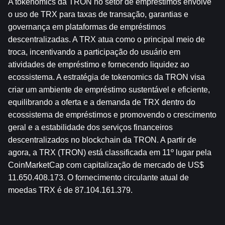
A tokenomics da TRON no setor de empréstimos envolve 
o uso de TRX para taxas de transação, garantias e 
governança em plataformas de empréstimos 
descentralizadas. A TRX atua como o principal meio de 
troca, incentivando a participação do usuário em 
atividades de empréstimo e fornecendo liquidez ao 
ecossistema. A estratégia de tokenomics da TRON visa 
criar um ambiente de empréstimo sustentável e eficiente, 
equilibrando a oferta e a demanda de TRX dentro do 
ecossistema de empréstimos e promovendo o crescimento 
geral e a estabilidade dos serviços financeiros 
descentralizados no blockchain da TRON. A partir de 
agora, a TRX (TRON) está classificada em 11º lugar pela 
CoinMarketCap com capitalização de mercado de US$ 
11.650.408.173. O fornecimento circulante atual de 
moedas TRX é de 87.104.161.379.