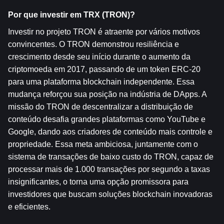
Por que investir em TRX (TRON)?
Investir no projeto TRON é atraente por vários motivos 
convincentes. O TRON demonstrou resiliência e 
crescimento desde seu início durante o aumento da 
criptomoeda em 2017, passando de um token ERC-20 
para uma plataforma blockchain independente. Essa 
mudança reforçou sua posição na indústria de DApps. A 
missão do TRON de descentralizar a distribuição de 
conteúdo desafia grandes plataformas como YouTube e 
Google, dando aos criadores de conteúdo mais controle e 
propriedade. Essa meta ambiciosa, juntamente com o 
sistema de transações de baixo custo do TRON, capaz de 
processar mais de 1.000 transações por segundo a taxas 
insignificantes, o torna uma opção promissora para 
investidores que buscam soluções blockchain inovadoras 
e eficientes.