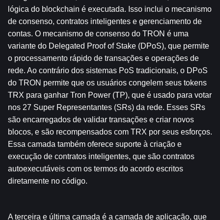
lógica do blockchain é executada. Isso inclui o mecanismo 
de consenso, contratos inteligentes e gerenciamento de 
contas. O mecanismo de consenso do TRON é uma 
variante do Delegated Proof of Stake (DPoS), que permite 
o processamento rápido de transações e operações de 
rede. Ao contrário dos sistemas PoS tradicionais, o DPoS 
do TRON permite que os usuários congelem seus tokens 
TRX para ganhar Tron Power (TP), que é usado para votar 
nos 27 Super Representantes (SRs) da rede. Esses SRs 
são encarregados de validar transações e criar novos 
blocos, e são recompensados ​​com TRX por seus esforços. 
Essa camada também oferece suporte à criação e 
execução de contratos inteligentes, que são contratos 
autoexecutáveis ​​com os termos do acordo escritos 
diretamente no código.
A terceira e última camada é a camada de aplicação, que 