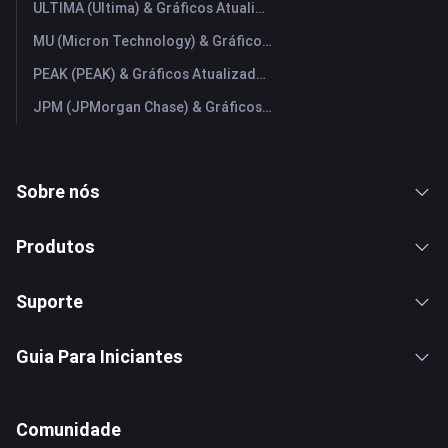
ULTIMA (Ultima) & Gráficos Atualizados em Tempo Real
MU (Micron Technology) & Gráficos Atualizados em Tempo Real
PEAK (PEAK) & Gráficos Atualizados em Tempo Real
JPM (JPMorgan Chase) & Gráficos Atualizados em Tempo Real
Sobre nós
Produtos
Suporte
Guia Para Iniciantes
Comunidade