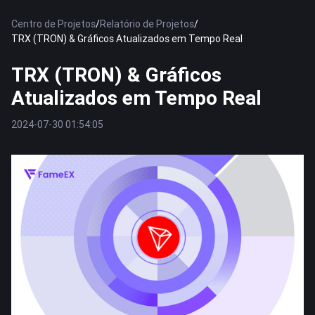
Centro de Projetos
/
Relatório de Projetos
/
TRX (TRON) & Gráficos Atualizados em Tempo Real
TRX (TRON) & Gráficos
Atualizados em Tempo Real
2024-07-30 01:54:05