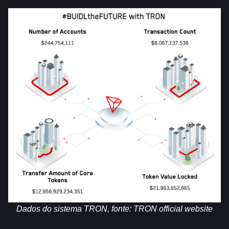
Dados do sistema TRON, fonte: 
TRON official website