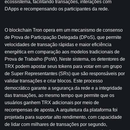
ecossistema, facilitando transações, interações com 
DApps e recompensando os participantes da rede.
O blockchain Tron opera em um mecanismo de consenso 
de Prova de Participação Delegada (DPoS), que permite 
velocidades de transação rápidas e maior eficiência 
energética em comparação aos modelos tradicionais de 
Prova de Trabalho (PoW). Neste sistema, os detentores de 
TRX podem apostar seus tokens para votar em um grupo 
de Super Representantes (SRs) que são responsáveis ​​por 
validar transações e criar blocos. Este processo 
democrático garante a segurança da rede e a integridade 
das transações, ao mesmo tempo que permite que os 
usuários ganhem TRX adicionais por meio de 
recompensas de aposta. A arquitetura da plataforma foi 
projetada para suportar alto rendimento, com capacidade 
de lidar com milhares de transações por segundo, 