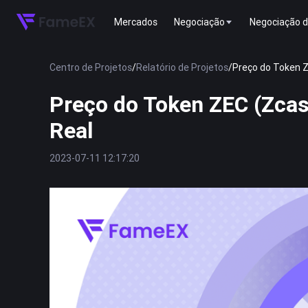
Mercados
Negociação
Negociação d
Centro de Projetos
/
Relatório de Projetos
/
Preço do Token Z
Preço do Token ZEC (Zcas
Real
2023-07-11 12:17:20