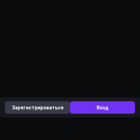
Зарегистрироваться
Вход