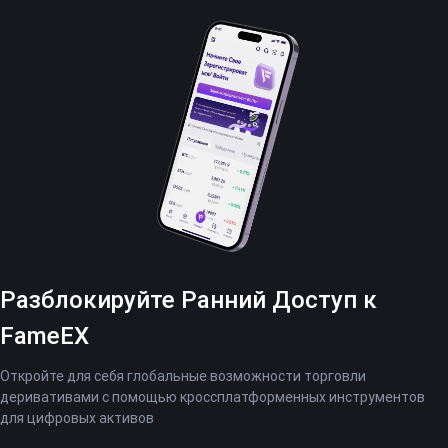
Разблокируйте Ранний Доступ к
FameEX
Откройте для себя глобальные возможности торговли
деривативами с помощью кроссплатформенных инструментов
для цифровых активов