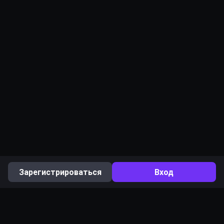
Зарегистрироваться
Вход