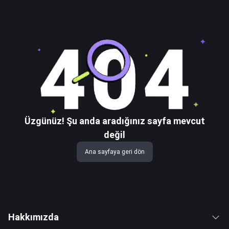
Üzgünüz! Şu anda aradığınız sayfa mevcut
değil
Ana sayfaya geri dön
Hakkımızda