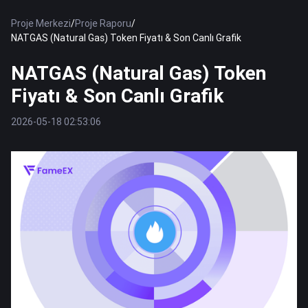
Proje Merkezi
/
Proje Raporu
/
NATGAS (Natural Gas) Token Fiyatı & Son Canlı Grafik
NATGAS (Natural Gas) Token
Fiyatı & Son Canlı Grafik
2026-05-18 02:53:06