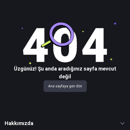
Üzgünüz! Şu anda aradığınız sayfa mevcut
değil
Ana sayfaya geri dön
Hakkımızda