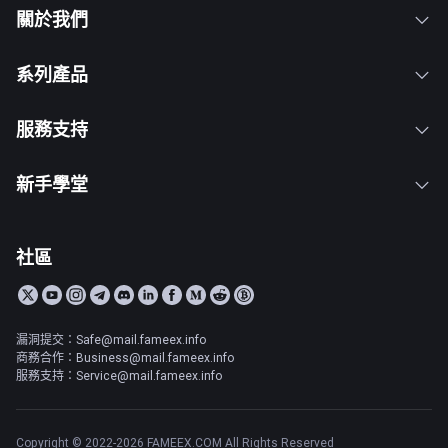
關於我們
系列產品
服務支持
新手學堂
社區
漏洞提交：Safe@mail.fameex.info
商務合作：Business@mail.fameex.info
服務支持：Service@mail.fameex.info
Copyright © 2022-2026 FAMEEX.COM All Rights Reserved