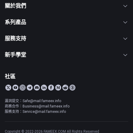
關於我們
系列產品
服務支持
新手學堂
社區
漏洞提交：Safe@mail.fameex.info
商務合作：Business@mail.fameex.info
服務支持：Service@mail.fameex.info
Copyright © 2022-2026 FAMEEX.COM All Rights Reserved