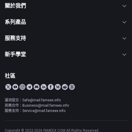
關於我們
系列產品
服務支持
新手學堂
社區
漏洞提交：Safe@mail.fameex.info
商務合作：Business@mail.fameex.info
服務支持：Service@mail.fameex.info
Copyright © 2022-2026 FAMEEX.COM All Rights Reserved