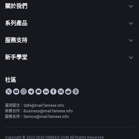
關於我們
系列產品
服務支持
新手學堂
社區
漏洞提交：Safe@mail.fameex.info
商務合作：Business@mail.fameex.info
服務支持：Service@mail.fameex.info
Copyright © 2022-2026 FAMEEX.COM All Rights Reserved