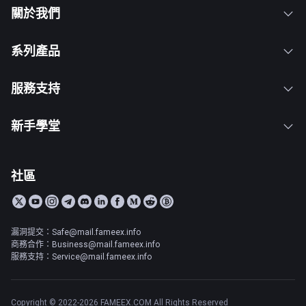
關於我們
系列產品
服務支持
新手學堂
社區
漏洞提交：Safe@mail.fameex.info
商務合作：Business@mail.fameex.info
服務支持：Service@mail.fameex.info
Copyright © 2022-2026 FAMEEX.COM All Rights Reserved