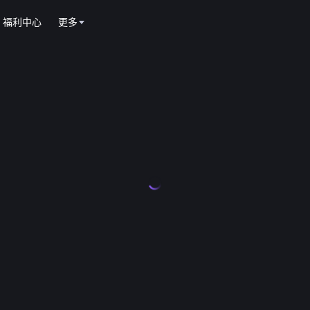
福利中心
更多