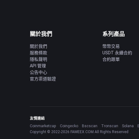
關於我們
系列產品
關於我們
幣幣交易
服務條款
USDT 永續合約
隱私聲明
合約跟單
API 管理
公告中心
官方渠道驗證
友情連結
Coinmarketcap
Coingecko
Bscscan
Tronscan
Solana
Copyright © 2022-2026 FAMEEX.COM All Rights Reserved