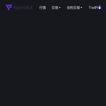
行情
交易
合約交易
TradFi