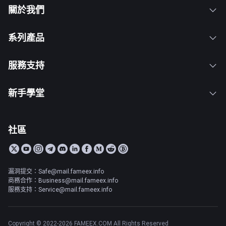
關於我們
系列產品
服務支持
新手學堂
社區
漏洞提交：Safe@mail.fameex.info
商務合作：Business@mail.fameex.info
服務支持：Service@mail.fameex.info
Copyright © 2022-2026 FAMEEX.COM All Rights Reserved