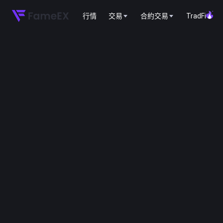
行情
交易
合約交易
TradFi