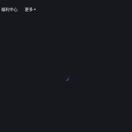
福利中心
更多