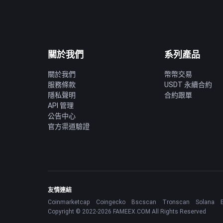
關於我們
系列產品
關於我們
幣幣交易
服務條款
USDT 永續合約
隱私聲明
合約跟單
API 管理
公告中心
官方渠道驗證
友情連結
Coinmarketcap
Coingecko
Bscscan
Tronscan
Solana
Copyright © 2022-2026 FAMEEX.COM All Rights Reserved