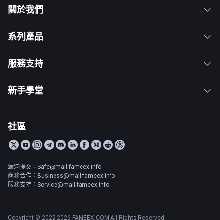
關於我們
系列產品
服務支持
新手學堂
社區
漏洞提交：Safe@mail.fameex.info
商務合作：Business@mail.fameex.info
服務支持：Service@mail.fameex.info
Copyright © 2022-2026 FAMEEX.COM All Rights Reserved