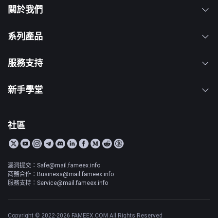
關於我們
系列產品
服務支持
新手學堂
社區
漏洞提交：Safe@mail.fameex.info
商務合作：Business@mail.fameex.info
服務支持：Service@mail.fameex.info
Copyright © 2022-2026 FAMEEX.COM All Rights Reserved