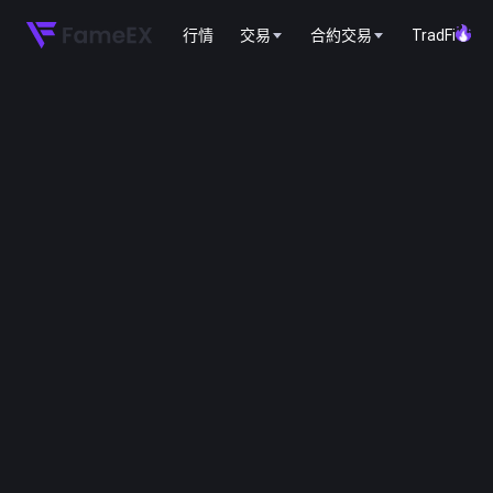
行情
交易
合約交易
TradFi