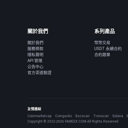
關於我們
系列產品
關於我們
幣幣交易
服務條款
USDT 永續合約
隱私聲明
合約跟單
API 管理
公告中心
官方渠道驗證
友情連結
Coinmarketcap
Coingecko
Bscscan
Tronscan
Solana
Copyright © 2022-2026 FAMEEX.COM All Rights Reserved