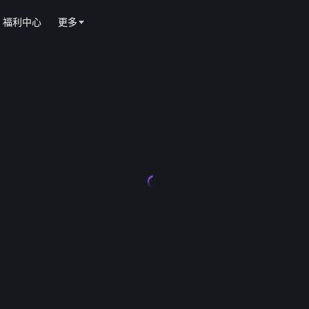
福利中心
更多