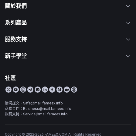
關於我們
系列產品
服務支持
新手學堂
社區
漏洞提交：Safe@mail.fameex.info
商務合作：Business@mail.fameex.info
服務支持：Service@mail.fameex.info
Copyright © 2022-2026 FAMEEX.COM All Rights Reserved