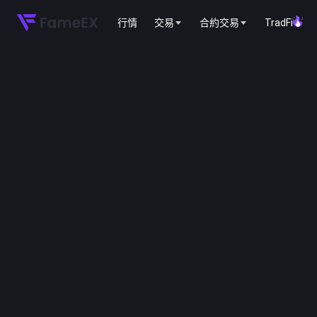
行情
交易
合約交易
TradFi