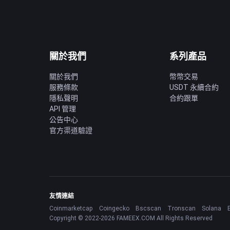
關於我們
系列產品
關於我們
幣幣交易
服務條款
USDT 永續合約
隱私聲明
合約跟單
API 管理
公告中心
官方渠道驗證
友情連結
Coinmarketcap
Coingecko
Bscscan
Tronscan
Solana
Copyright © 2022-2026 FAMEEX.COM All Rights Reserved