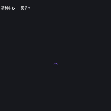
福利中心
更多