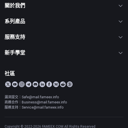
關於我們
系列產品
服務支持
新手學堂
社區
漏洞提交：Safe@mail.fameex.info
商務合作：Business@mail.fameex.info
服務支持：Service@mail.fameex.info
Copyright © 2022-2026 FAMEEX.COM All Rights Reserved