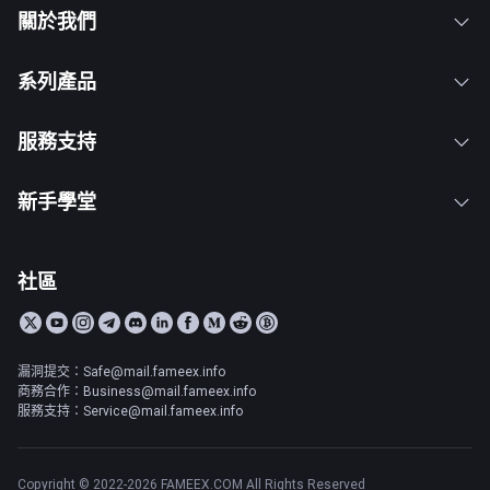
關於我們
系列產品
服務支持
新手學堂
社區
漏洞提交：Safe@mail.fameex.info
商務合作：Business@mail.fameex.info
服務支持：Service@mail.fameex.info
Copyright © 2022-2026 FAMEEX.COM All Rights Reserved