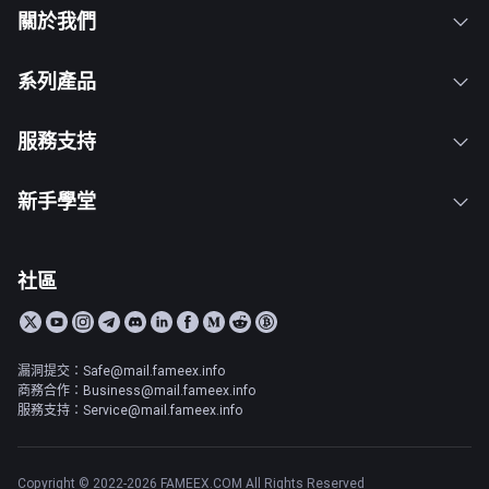
關於我們
系列產品
服務支持
新手學堂
社區
漏洞提交：Safe@mail.fameex.info
商務合作：Business@mail.fameex.info
服務支持：Service@mail.fameex.info
Copyright © 2022-2026 FAMEEX.COM All Rights Reserved