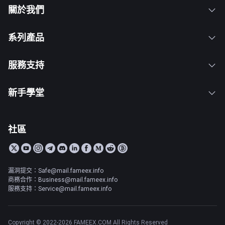
關於我們
系列產品
服務支持
新手學堂
社區
漏洞提交：Safe@mail.fameex.info
商務合作：Business@mail.fameex.info
服務支持：Service@mail.fameex.info
Copyright © 2022-2026 FAMEEX.COM All Rights Reserved