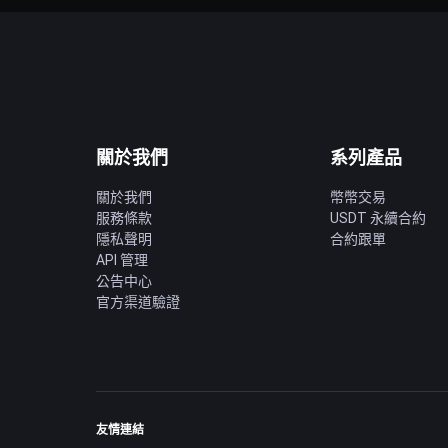
關於我們
系列產品
關於我們
幣幣交易
服務條款
USDT 永續合約
隱私聲明
合約跟單
API 管理
公告中心
官方渠道驗證
友情連結