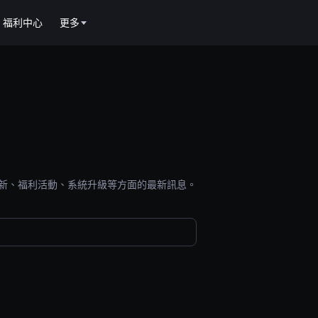
福利中心
更多
能更新、福利活動、系統升級等方面的最新訊息。