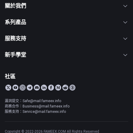
關於我們
系列產品
服務支持
新手學堂
社區
漏洞提交：Safe@mail.fameex.info
商務合作：Business@mail.fameex.info
服務支持：Service@mail.fameex.info
Copyright © 2022-2026 FAMEEX.COM All Rights Reserved