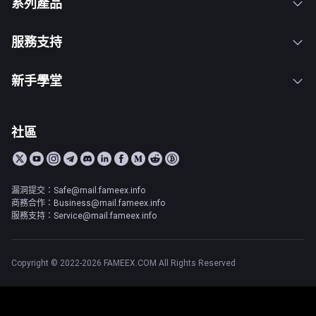
系列產品
服務支持
新手學堂
社區
漏洞提交：Safe@mail.fameex.info
商務合作：Business@mail.fameex.info
服務支持：Service@mail.fameex.info
Copyright © 2022-2026 FAMEEX.COM All Rights Reserved