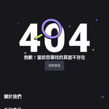
抱歉！當前您尋找的頁面不存在
回到首頁
關於我們